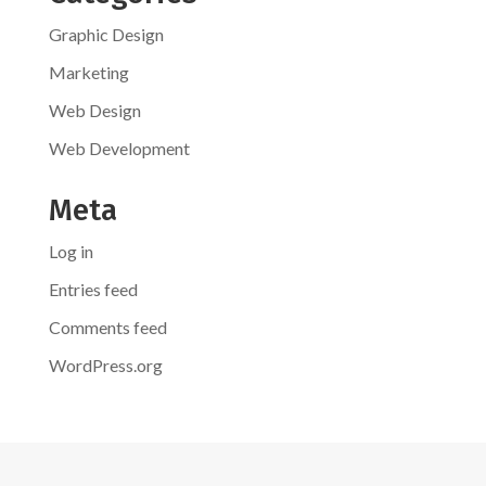
Graphic Design
Marketing
Web Design
Web Development
Meta
Log in
Entries feed
Comments feed
WordPress.org