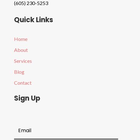
(605) 230-5253
Quick Links
Home
About
Services
Blog
Contact
Sign Up