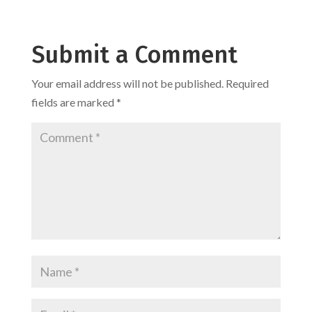
Submit a Comment
Your email address will not be published.
Required
fields are marked
*