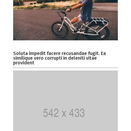
Soluta impedit facere recusandae fugit. Ea
similique vero corrupti in deleniti vitae
provident