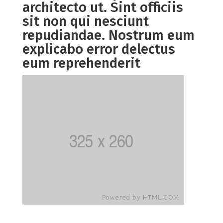
architecto ut. Sint officiis
sit non qui nesciunt
repudiandae. Nostrum eum
explicabo error delectus
eum reprehenderit