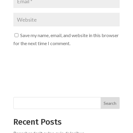
Save my name, email, and website in this browser
for the next time I comment.
Recent Posts