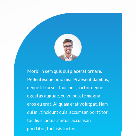
Morbi in sem quis dui placerat ornare.
Pellentesque odio nisi. Praesent dapibus,
neque id cursus faucibus, tortor neque
egestas auguae, eu vulputate magna
eros eu erat. Aliquam erat volutpat. Nam
dui mi, tincidunt quis, accumsan porttitor,
facilisis luctus, metus. accumsan
porttitor, facilisis luctus,.