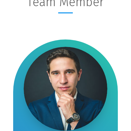
Team Member