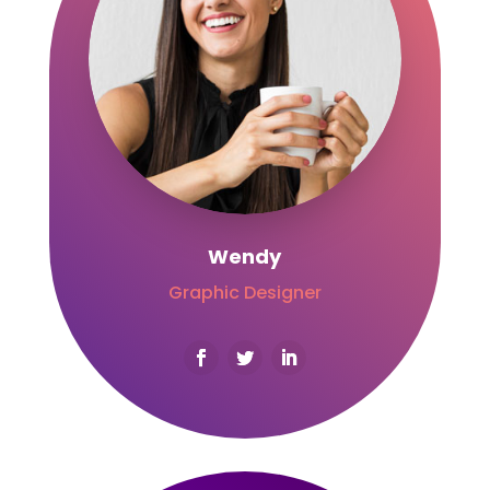
Wendy
Graphic Designer