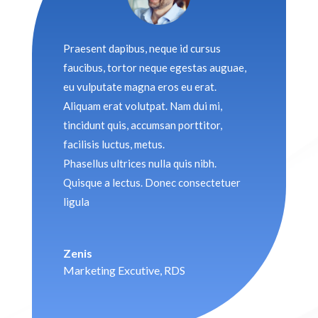
Praesent dapibus, neque id cursus
faucibus, tortor neque egestas auguae,
eu vulputate magna eros eu erat.
Aliquam erat volutpat. Nam dui mi,
tincidunt quis, accumsan porttitor,
facilisis luctus, metus.
Phasellus ultrices nulla quis nibh.
Quisque a lectus. Donec consectetuer
ligula
Zenis
Marketing Excutive
,
RDS