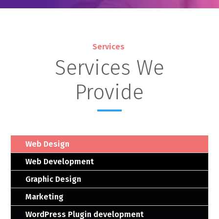
Services
Services We
Provide
Web Design
Web Development
Graphic Design
Marketing
WordPress Plugin development