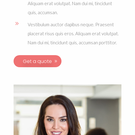
Aliquam erat volutpat. Nam dui mi, tincidunt
quis, accumsan.
9
Vestibulum auctor dapibus neque. Praesent
placerat risus quis eros. Aliquam erat volutpat.
Nam dui mi, tincidunt quis, accumsan porttitor.
Get a quote