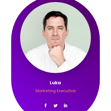
Luka
Marketing Executive