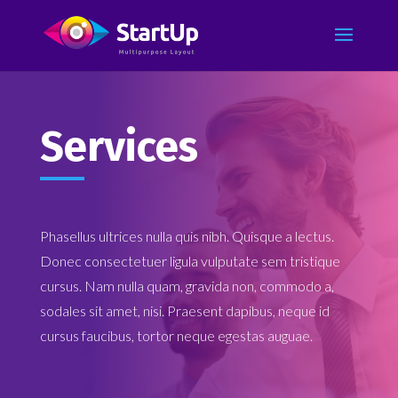
Services
Phasellus ultrices nulla quis nibh. Quisque a lectus.
Donec consectetuer ligula vulputate sem tristique
cursus. Nam nulla quam, gravida non, commodo a,
sodales sit amet, nisi. Praesent dapibus, neque id
cursus faucibus, tortor neque egestas auguae.