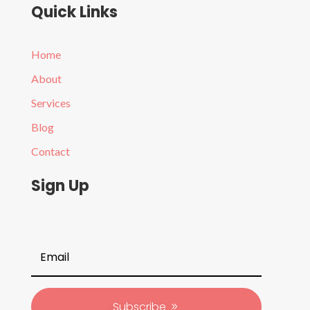
Quick Links
Home
About
Services
Blog
Contact
Sign Up
Subscribe