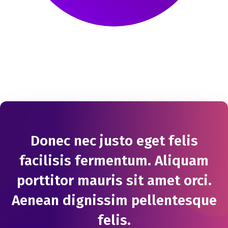
Donec nec justo eget felis
facilisis fermentum. Aliquam
porttitor mauris sit amet orci.
Aenean dignissim pellentesque
felis.