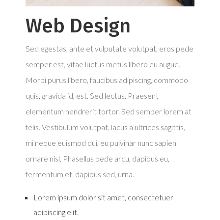
Web Design
Sed egestas, ante et vulputate volutpat, eros pede
semper est, vitae luctus metus libero eu augue.
Morbi purus libero, faucibus adipiscing, commodo
quis, gravida id, est. Sed lectus. Praesent
elementum hendrerit tortor. Sed semper lorem at
felis. Vestibulum volutpat, lacus a ultrices sagittis,
mi neque euismod dui, eu pulvinar nunc sapien
ornare nisl. Phasellus pede arcu, dapibus eu,
fermentum et, dapibus sed, urna.
Lorem ipsum dolor sit amet, consectetuer
adipiscing elit.