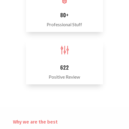
80+
Professional Stuff
g
622
Positive Review
Why we are the best