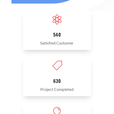

540
Satisfied Customer

630
Project Completed
